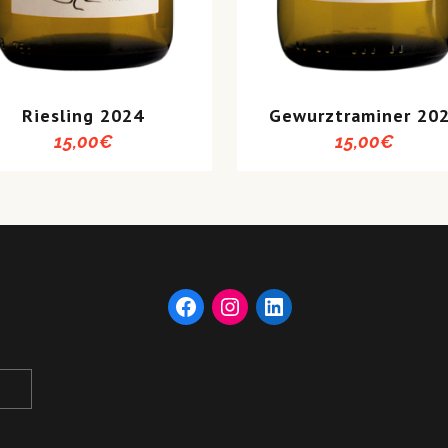
Riesling 2024
Gewurztraminer 20
15,00
€
15,00
€