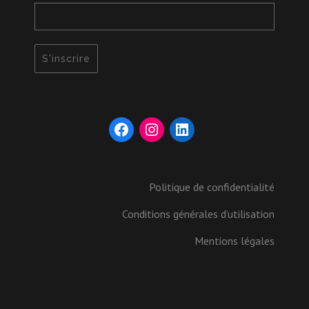
Politique de confidentialité
Conditions générales d’utilisation
Mentions légales