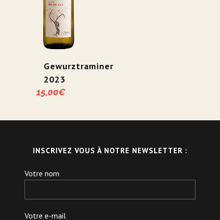
Gewurztraminer
2023
15,00
€
INSCRIVEZ VOUS À NOTRE NEWSLETTER :
Votre nom
Votre e-mail