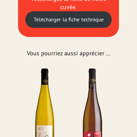
cuvée.
Télécharger la fiche technique
Vous pourriez aussi apprécier ...