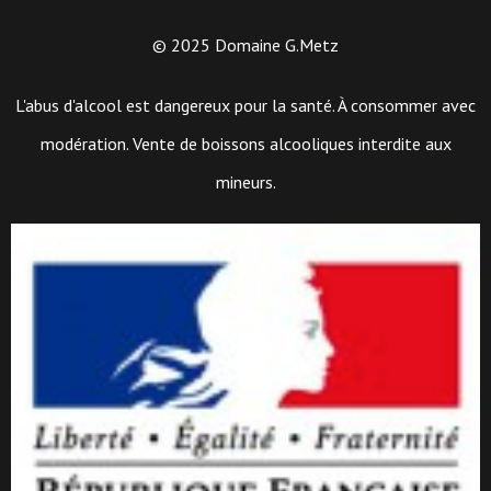
© 2025 Domaine G.Metz
L'abus d'alcool est dangereux pour la santé. À consommer avec
modération. Vente de boissons alcooliques interdite aux
mineurs.