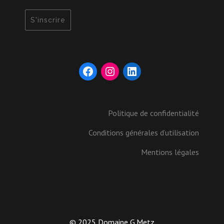
Politique de confidentialité
Conditions générales d’utilisation
Mentions légales
© 2025 Domaine G.Metz