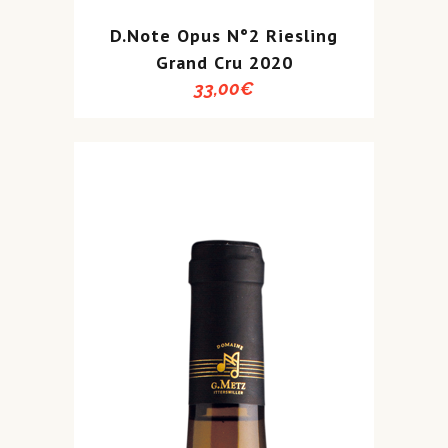
D.Note Opus N°2 Riesling
Grand Cru 2020
33,00
€