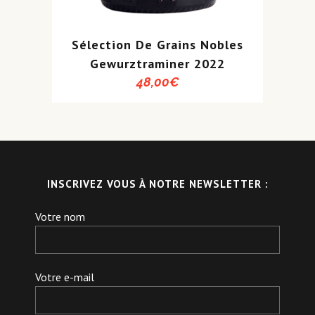
Sélection De Grains Nobles
Gewurztraminer 2022
48,00
€
INSCRIVEZ VOUS À NOTRE NEWSLETTER :
Votre nom
Votre e-mail