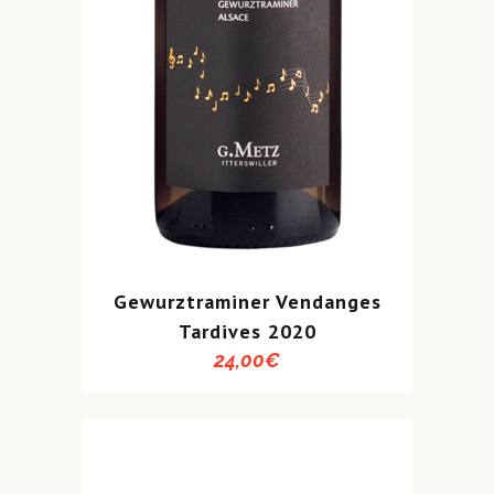
Gewurztraminer Vendanges
Tardives 2020
24,00
€