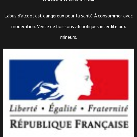
L'abus d'alcool est dangereux pour la santé. À consommer avec
modération. Vente de boissons alcooliques interdite aux
mineurs.