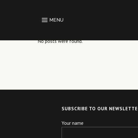
No posts were found.
SUBSCRIBE TO OUR NEWSLETTE
Your name