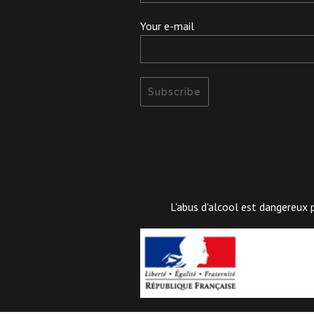
Your e-mail
L'abus d'alcool est dangereux 