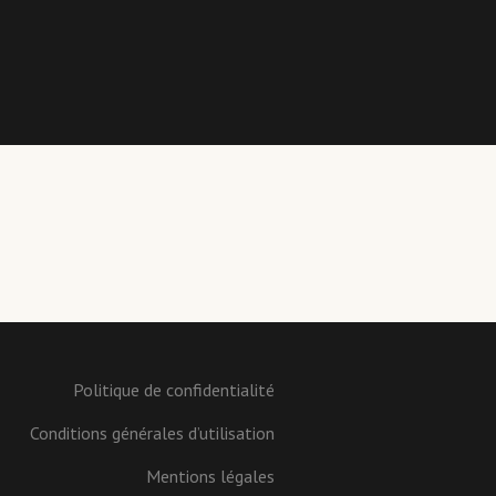
Politique de confidentialité
Conditions générales d’utilisation
Mentions légales