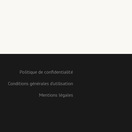
Politique de confidentialité
Conditions générales d’utilisation
Mentions légales