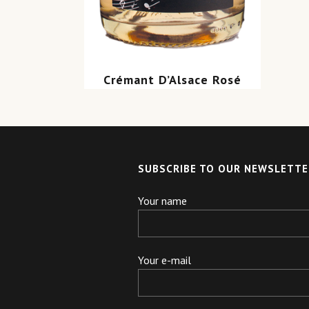
Crémant D’Alsace Rosé
SUBSCRIBE TO OUR NEWSLETTE
Your name
Your e-mail